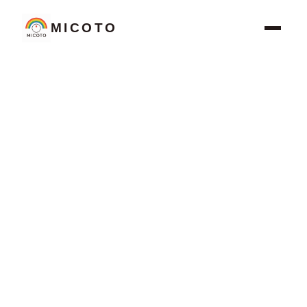
MICOTO