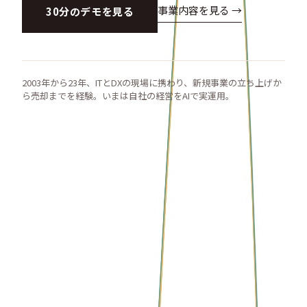
事業内容を見る →
30分のデモを見る
2003年から23年、ITとDXの現場に携わり、新規事業の立ち上げか
ら売却までを経験。いまは自社の経営をAIで実運用。